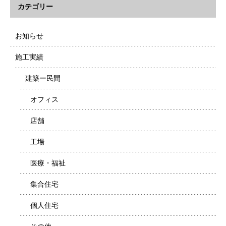
カテゴリー
お知らせ
施工実績
建築ー民間
オフィス
店舗
工場
医療・福祉
集合住宅
個人住宅