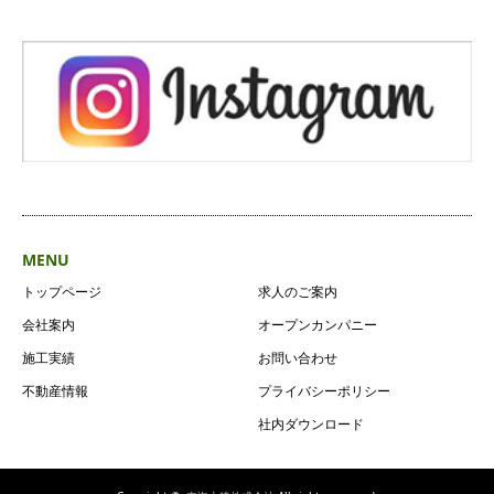
MENU
トップページ
求人のご案内
会社案内
オープンカンパニー
施工実績
お問い合わせ
不動産情報
プライバシーポリシー
社内ダウンロード