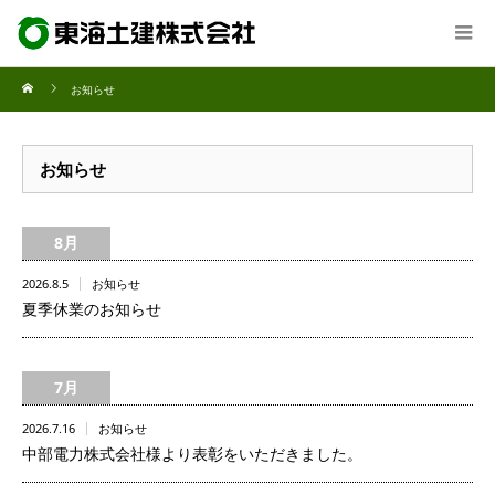
お知らせ
お知らせ
8月
2026.8.5
お知らせ
夏季休業のお知らせ
7月
2026.7.16
お知らせ
中部電力株式会社様より表彰をいただきました。