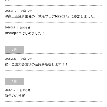
2026.3.10
お知らせ
津商工会議所主催の「就活フェアfor2027」に参加しました。
2026.3.5
お知らせ
Instagramはじめました！
2月
2026.2.27
お知らせ
祝・全国大会出場の活躍を応援します！！
1月
2026.1.5
お知らせ
新年のご挨拶