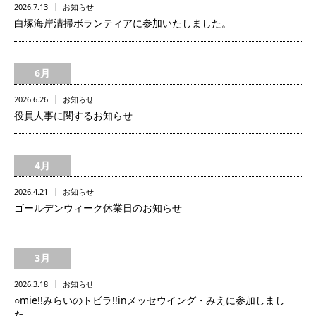
2026.7.13
お知らせ
白塚海岸清掃ボランティアに参加いたしました。
6月
2026.6.26
お知らせ
役員人事に関するお知らせ
4月
2026.4.21
お知らせ
ゴールデンウィーク休業日のお知らせ
3月
2026.3.18
お知らせ
○mie!!みらいのトビラ!!inメッセウイング・みえに参加しまし
た。