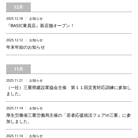
12月
2025.12.18
お知らせ
『BASIC東員店』新店舗オープン！
2025.12.12
お知らせ
年末年始のお知らせ
11月
2025.11.21
お知らせ
（一社）三重県建設業協会主催 第１１回災害対応訓練に参加し
ました。
2025.11.14
お知らせ
厚生労働省三重労働局主催の「若者応援就活フェアin三重」に参
加しました。
2025.11.14
お知らせ