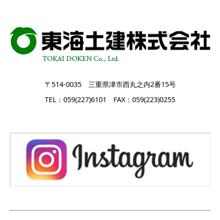
〒514-0035 三重県津市西丸之内2番15号
TEL：059(227)6101 FAX：059(223)0255