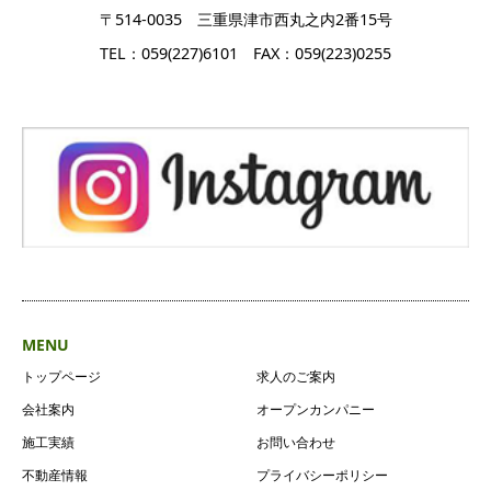
〒514-0035 三重県津市西丸之内2番15号
TEL：059(227)6101 FAX：059(223)0255
MENU
トップページ
求人のご案内
会社案内
オープンカンパニー
施工実績
お問い合わせ
不動産情報
プライバシーポリシー