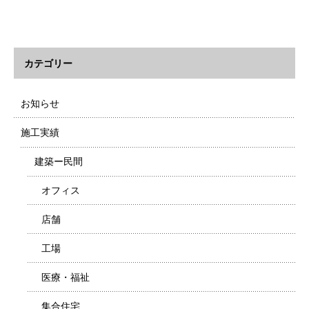
カテゴリー
お知らせ
施工実績
建築ー民間
オフィス
店舗
工場
医療・福祉
集合住宅