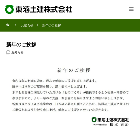
お知らせ
新年のご挨拶
新年のご挨拶
お知らせ