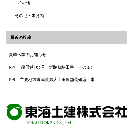
その他
その他・未分類
最近の投稿
夏季休業のお知らせ
R４ 一般国道165号 舗装修繕工事（その１）
R６ 主要地方道津芸濃大山田線舗装修繕工事