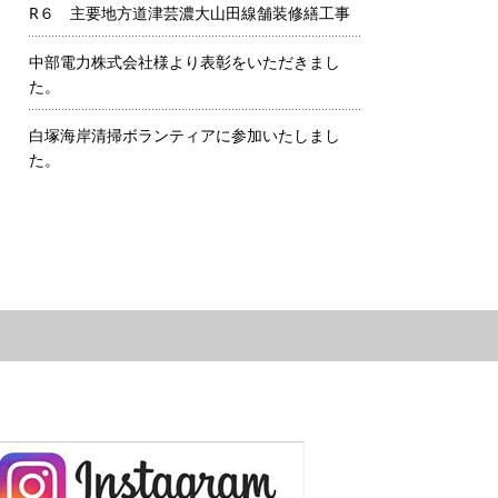
R６ 主要地方道津芸濃大山田線舗装修繕工事
中部電力株式会社様より表彰をいただきまし
た。
白塚海岸清掃ボランティアに参加いたしまし
た。