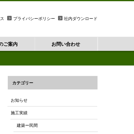
ス
プライバシーポリシー
社内ダウンロード
のご案内
お問い合わせ
カテゴリー
お知らせ
施工実績
建築ー民間