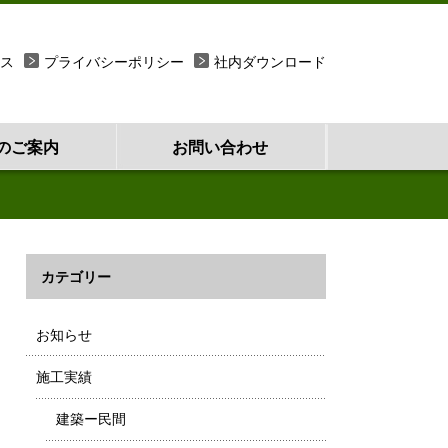
ス
プライバシーポリシー
社内ダウンロード
のご案内
お問い合わせ
カテゴリー
お知らせ
施工実績
建築ー民間